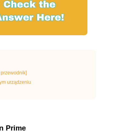
 przewodnik]
ym urządzeniu
n Prime