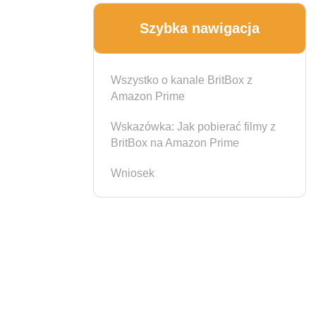
Szybka nawigacja
Wszystko o kanale BritBox z
Amazon Prime
Wskazówka: Jak pobierać filmy z
BritBox na Amazon Prime
Wniosek