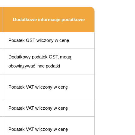
Dodatkowe informacje podatkowe
Podatek GST wliczony w cenę
Dodatkowy podatek GST, mogą
obowiązywać inne podatki
Podatek VAT wliczony w cenę
Podatek VAT wliczony w cenę
Podatek VAT wliczony w cenę