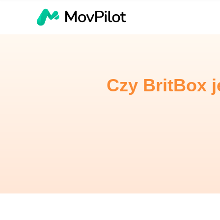
Czy BritBox 